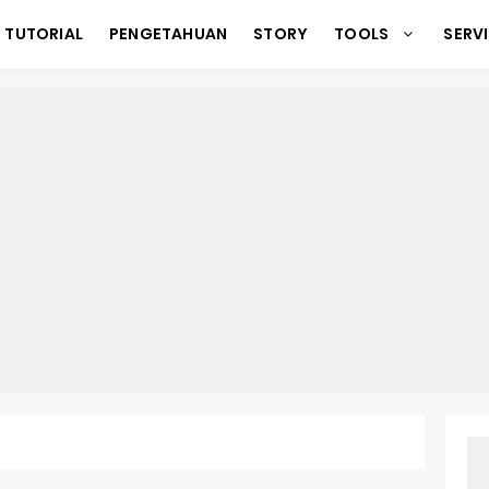
TUTORIAL
PENGETAHUAN
STORY
TOOLS
SERV